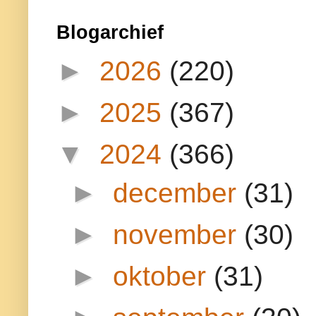
Blogarchief
►
2026
(220)
►
2025
(367)
▼
2024
(366)
►
december
(31)
►
november
(30)
►
oktober
(31)