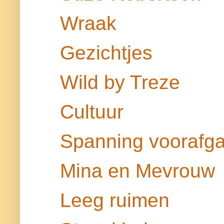
Wraak
Gezichtjes
Wild by Treze
Cultuur
Spanning voorafga
Mina en Mevrouw
Leeg ruimen