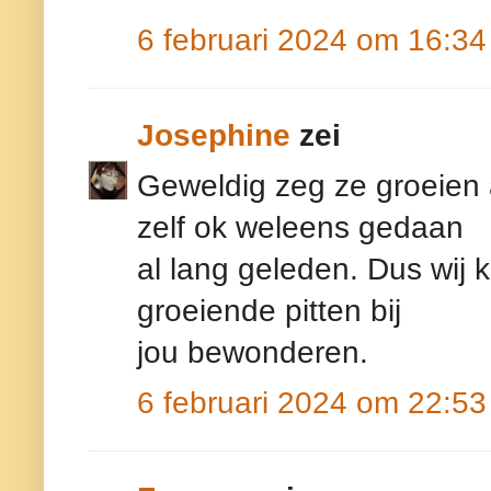
6 februari 2024 om 16:34
Josephine
zei
Geweldig zeg ze groeien a
zelf ok weleens gedaan
al lang geleden. Dus wij
groeiende pitten bij
jou bewonderen.
6 februari 2024 om 22:53