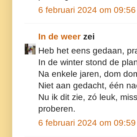
6 februari 2024 om 09:56
In de weer
zei
Heb het eens gedaan, pra
In de winter stond de pla
Na enkele jaren, dom dom
Niet aan gedacht, één nacht
Nu ik dit zie, zó leuk, m
proberen.
6 februari 2024 om 09:59