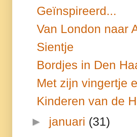
Geïnspireerd...
Van London naar 
Sientje
Bordjes in Den Ha
Met zijn vingertje e
Kinderen van de 
►
januari
(31)