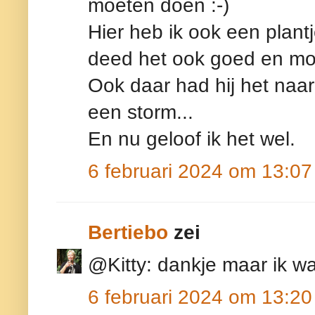
moeten doen :-)
Hier heb ik ook een plantj
deed het ook goed en moc
Ook daar had hij het naar
een storm...
En nu geloof ik het wel.
6 februari 2024 om 13:07
Bertiebo
zei
@Kitty: dankje maar ik w
6 februari 2024 om 13:20