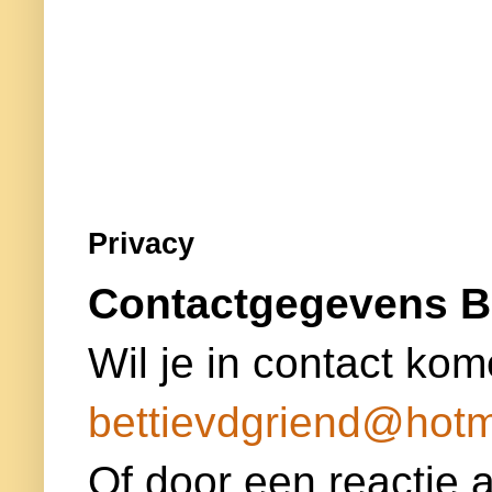
Privacy
Contactgegevens B
Wil je in contact kom
bettievdgriend@hotm
Of door een reactie a