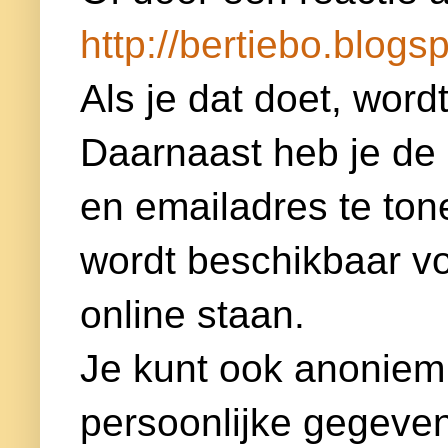
http://bertiebo.blogsp
Als je dat doet, word
Daarnaast heb je de
en emailadres te ton
wordt beschikbaar voor
online staan.
Je kunt ook anoniem
persoonlijke gegeven