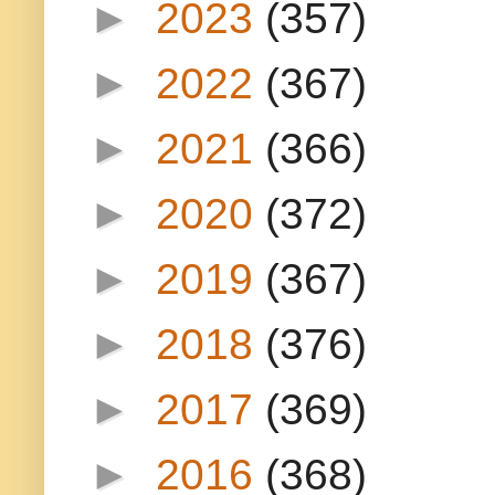
►
2023
(357)
►
2022
(367)
►
2021
(366)
►
2020
(372)
►
2019
(367)
►
2018
(376)
►
2017
(369)
►
2016
(368)