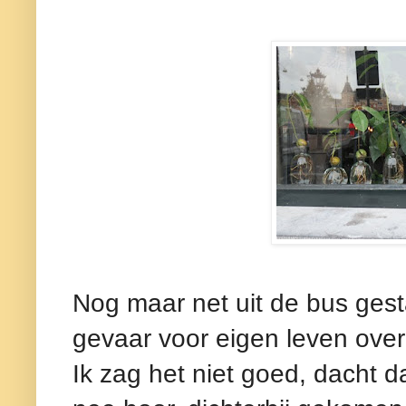
Nog maar net uit de bus ges
gevaar voor eigen leven over
Ik zag het niet goed, dacht 