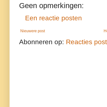
Geen opmerkingen:
Een reactie posten
Nieuwere post
H
Abonneren op:
Reacties pos