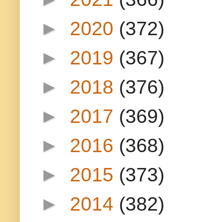
►
2020
(372)
►
2019
(367)
►
2018
(376)
►
2017
(369)
►
2016
(368)
►
2015
(373)
►
2014
(382)