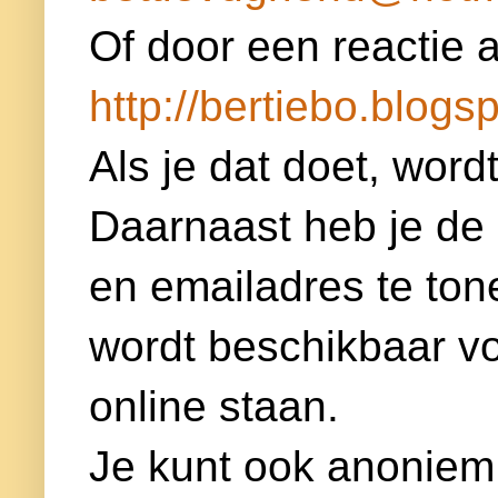
Of door een reactie a
http://bertiebo.blogsp
Als je dat doet, word
Daarnaast heb je de
en emailadres te ton
wordt beschikbaar voor
online staan.
Je kunt ook anoniem