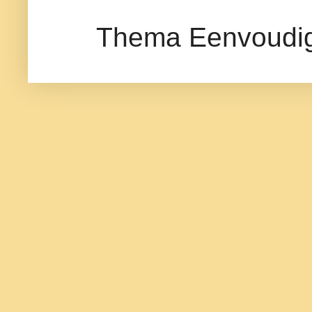
Thema Eenvoudig