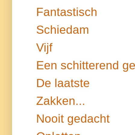
Fantastisch
Schiedam
Vijf
Een schitterend ge
De laatste
Zakken...
Nooit gedacht