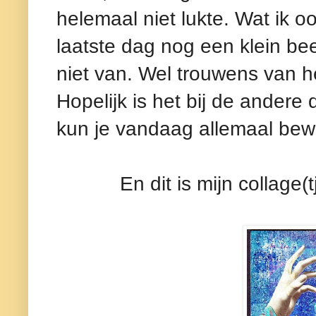
helemaal niet lukte. Wat ik o
laatste dag nog een klein beet
niet van. Wel trouwens van h
Hopelijk is het bij de andere
kun je vandaag allemaal bew
En dit is mijn collage(t