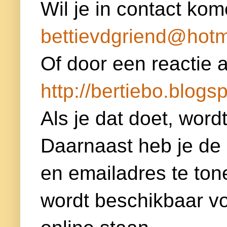
Wil je in contact kom
bettievdgriend@hotm
Of door een reactie a
http://bertiebo.blogsp
Als je dat doet, word
Daarnaast heb je de
en emailadres te ton
wordt beschikbaar voor