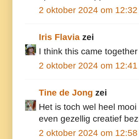
2 oktober 2024 om 12:32
Iris Flavia
zei
I think this came together
2 oktober 2024 om 12:41
Tine de Jong
zei
Het is toch wel heel moo
even gezellig creatief bez
2 oktober 2024 om 12:58