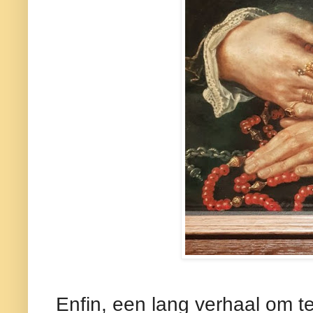
Enfin, een lang verhaal om te