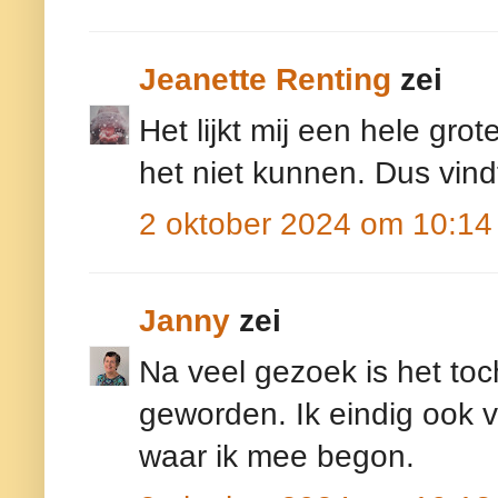
Jeanette Renting
zei
Het lijkt mij een hele gro
het niet kunnen. Dus vindt
2 oktober 2024 om 10:14
Janny
zei
Na veel gezoek is het to
geworden. Ik eindig ook 
waar ik mee begon.