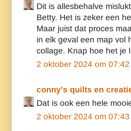
Dit is allesbehalve misluk
Betty. Het is zeker een 
Maar juist dat proces maak
in elk geval een map vol
collage. Knap hoe het je l
2 oktober 2024 om 07:42
conny's quilts en creati
Dat is ook een hele mooie.
2 oktober 2024 om 07:43