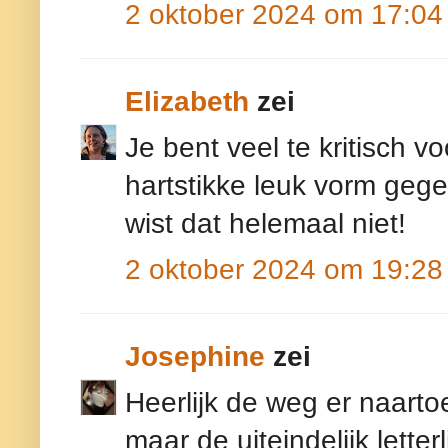
2 oktober 2024 om 17:04
Elizabeth
zei
Je bent veel te kritisch vo
hartstikke leuk vorm gege
wist dat helemaal niet!
2 oktober 2024 om 19:28
Josephine
zei
Heerlijk de weg er naartoe
maar de uiteindelijk letterl