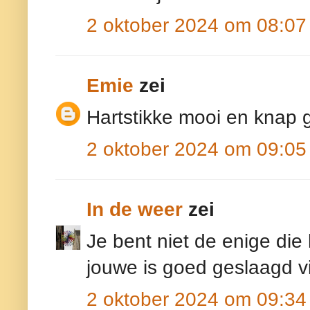
2 oktober 2024 om 08:07
Emie
zei
Hartstikke mooi en knap 
2 oktober 2024 om 09:05
In de weer
zei
Je bent niet de enige die
jouwe is goed geslaagd vi
2 oktober 2024 om 09:34