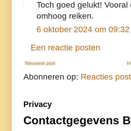
Toch goed gelukt! Vooral
omhoog reiken.
6 oktober 2024 om 09:32
Een reactie posten
Nieuwere post
H
Abonneren op:
Reacties pos
Privacy
Contactgegevens B