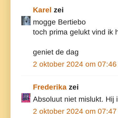
Karel
zei
mogge Bertiebo
toch prima gelukt vind ik 
geniet de dag
2 oktober 2024 om 07:46
Frederika
zei
Absoluut niet mislukt. Hij
2 oktober 2024 om 07:47