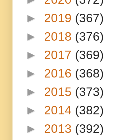
►
2019
(367)
►
2018
(376)
►
2017
(369)
►
2016
(368)
►
2015
(373)
►
2014
(382)
►
2013
(392)